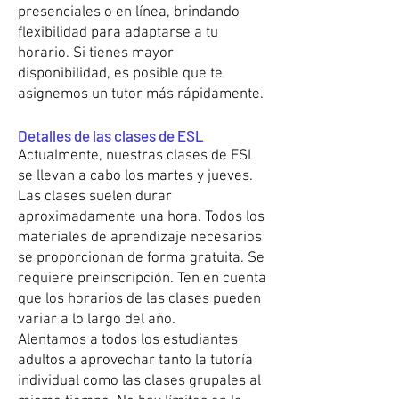
presenciales o en línea, brindando
flexibilidad para adaptarse a tu
horario. Si tienes mayor
disponibilidad, es posible que te
asignemos un tutor más rápidamente.
Detalles de las clases de ESL
Actualmente, nuestras clases de ESL
se llevan a cabo los martes y jueves.
Las clases suelen durar
aproximadamente una hora. Todos los
materiales de aprendizaje necesarios
se proporcionan de forma gratuita. Se
requiere preinscripción. Ten en cuenta
que los horarios de las clases pueden
variar a lo largo del año.
Alentamos a todos los estudiantes
adultos a aprovechar tanto la tutoría
individual como las clases grupales al