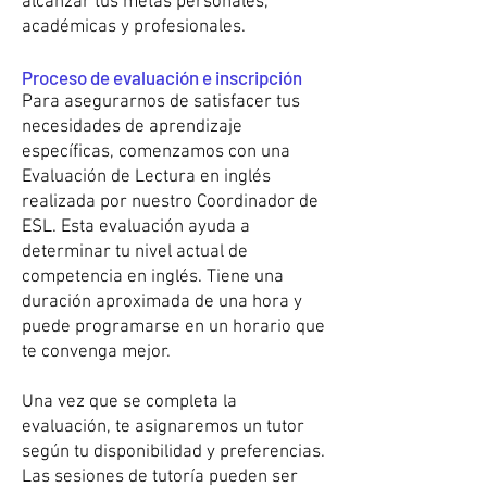
alcanzar tus metas personales,
académicas y profesionales.
Proceso de evaluación e inscripción
Para asegurarnos de satisfacer tus
necesidades de aprendizaje
específicas, comenzamos con una
Evaluación de Lectura en inglés
realizada por nuestro Coordinador de
ESL. Esta evaluación ayuda a
determinar tu nivel actual de
competencia en inglés. Tiene una
duración aproximada de una hora y
puede programarse en un horario que
te convenga mejor.
Una vez que se completa la
evaluación, te asignaremos un tutor
según tu disponibilidad y preferencias.
Las sesiones de tutoría pueden ser