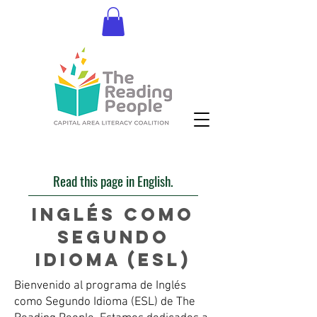
Donate
Read this page in English.
Inglés como
segundo
idioma (ESL)
Bienvenido al programa de Inglés
como Segundo Idioma (ESL) de The