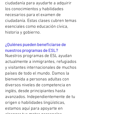
ciudadanía para ayudarte a adquirir
los conocimientos y habilidades
necesarios para el examen de
ciudadanía. Estas clases cubren temas
esenciales como educación cívica,
historia y gobierno.
¿Quiénes pueden beneficiarse de
nuestros programas de ESL?
Nuestros programas de ESL ayudan
actualmente a inmigrantes, refugiados
y visitantes internacionales de muchos
países de todo el mundo. Damos la
bienvenida a personas adultas con
diversos niveles de competencia en
inglés, desde principiantes hasta
avanzados. Independientemente de tu
origen o habilidades lingüísticas,
estamos aquí para apoyarte en