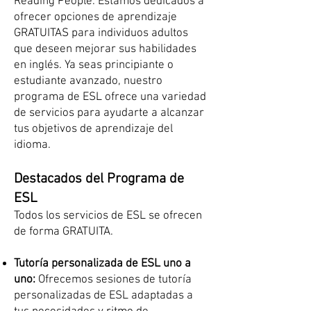
Reading People. Estamos dedicados a
ofrecer opciones de aprendizaje
GRATUITAS para individuos adultos
que deseen mejorar sus habilidades
en inglés. Ya seas principiante o
estudiante avanzado, nuestro
programa de ESL ofrece una variedad
de servicios para ayudarte a alcanzar
tus objetivos de aprendizaje del
idioma.
Destacados del Programa de
ESL
Todos los servicios de ESL se ofrecen
de forma GRATUITA.
Tutoría personalizada de ESL uno a
uno:
Ofrecemos sesiones de tutoría
personalizadas de ESL adaptadas a