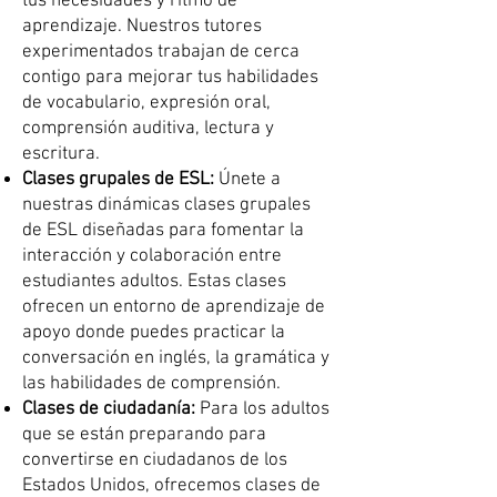
tus necesidades y ritmo de
aprendizaje. Nuestros tutores
experimentados trabajan de cerca
contigo para mejorar tus habilidades
de vocabulario, expresión oral,
comprensión auditiva, lectura y
escritura.
Clases grupales de ESL:
Únete a
nuestras dinámicas clases grupales
de ESL diseñadas para fomentar la
interacción y colaboración entre
estudiantes adultos. Estas clases
ofrecen un entorno de aprendizaje de
apoyo donde puedes practicar la
conversación en inglés, la gramática y
las habilidades de comprensión.
Clases de ciudadanía:
Para los adultos
que se están preparando para
convertirse en ciudadanos de los
Estados Unidos, ofrecemos clases de